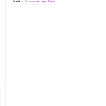
Iscriviti a:
Commenti sul post (Atom)