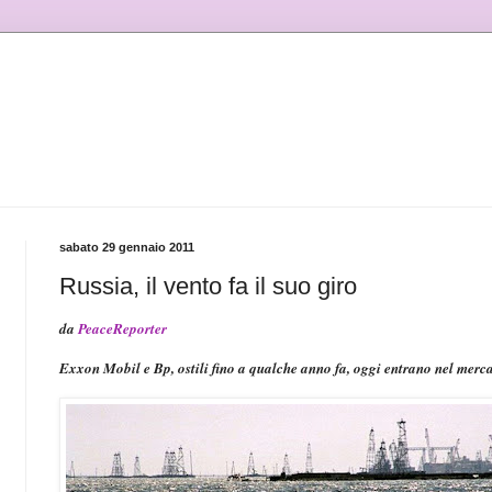
sabato 29 gennaio 2011
Russia, il vento fa il suo giro
da
PeaceReporter
Exxon Mobil e Bp, ostili fino a qualche anno fa, oggi entrano nel merca