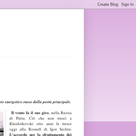
to energetico russo dalla porta principale.
Il vento fa il suo giro
, nella Russia
di Putin. Ciò che non riuscì a
Khodorkovski otto anni fa riesce
oggi alla Rosneft di Igor Sechin.
L'accordo per lo sfruttamento dei