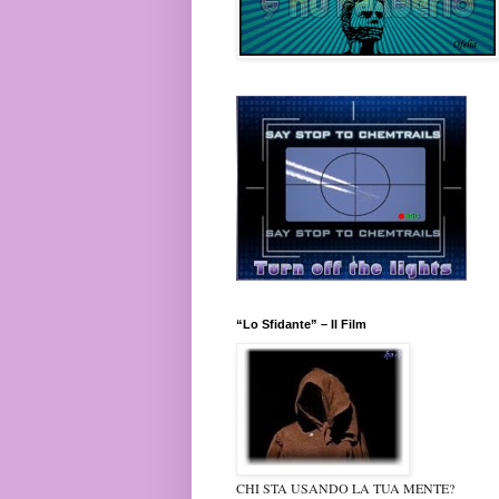
“Lo Sfidante” – Il Film
CHI STA USANDO LA TUA MENTE?