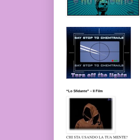
“Lo Sfidante” – Il Film
CHI STA USANDO LA TUA MENTE?