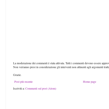
La moderazione dei commenti è stata attivata. Tutti i commenti devono essere approva
Non verranno presi in considerazione gli interventi non attinenti agli argomenti tratt
Grazie.
Post più recente
Home page
Iscriviti a:
Commenti sul post (Atom)