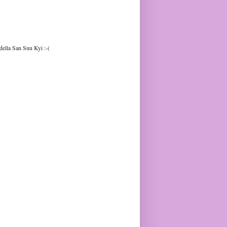
della San Suu Kyi :-(